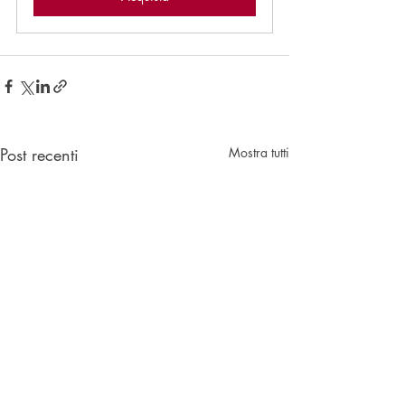
Post recenti
Mostra tutti