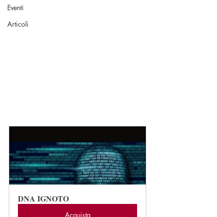
Eventi
Articoli
DNA IGNOTO
Acquista