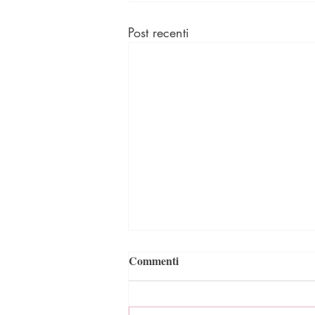
Post recenti
Commenti