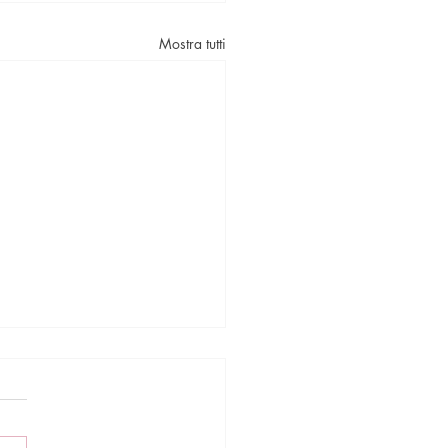
Mostra tutti