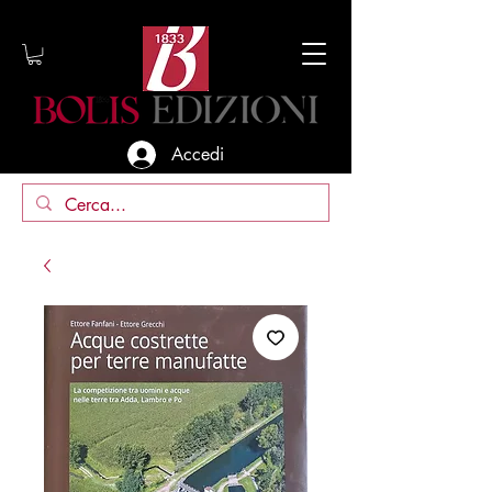
Accedi