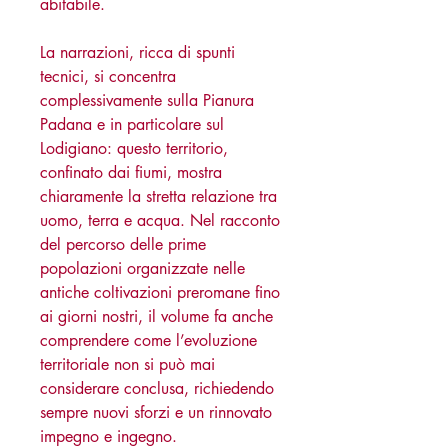
abitabile.
La narrazioni, ricca di spunti
tecnici, si concentra
complessivamente sulla Pianura
Padana e in particolare sul
Lodigiano: questo territorio,
confinato dai fiumi, mostra
chiaramente la stretta relazione tra
uomo, terra e acqua. Nel racconto
del percorso delle prime
popolazioni organizzate nelle
antiche coltivazioni preromane fino
ai giorni nostri, il volume fa anche
comprendere come l’evoluzione
territoriale non si può mai
considerare conclusa, richiedendo
sempre nuovi sforzi e un rinnovato
impegno e ingegno.