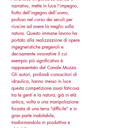
narrativo, mette in luce l’impegno,
frutto dell’ingegno dell’uomo,
profuso nel corso dei secoli per
riuscire ad avere la meglio sulla
natura. Questo immane lavoro ha
portato alla realizzazione di opere
ingegneristiche pregevoli e
decisamente innovative il cui
esempio più significativo è
rappresentato dal Canale Muzza.
Gli autori, profondi conoscitori di
idraulica, hanno messo in luce
questa competizione assai faticosa
tra le genti e la natura, già in età
antica, volta a una manipolazione
forzata di una terra “difficile” e in
gran parte inabitabile,
trasformandola in produttiva e