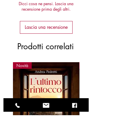
Dicci cosa ne pensi. Lascia una
recensione prima degli altri.
Lascia una recensione
Prodotti correlati
Novità
Novità