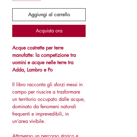
Aggiungi al carrello
Acquista ora
Acque costrette per terre
manufatte: la competizione tra
uomini e acque nelle terre tra
Adda, Lambro e Po
Il libro racconta gli sforzi messi in
campo per riuscire a trasformare
un territorio occupato dalle acque,
dominato da fenomeni naturali
frequenti e imprevedibili, in
un’area vivibile.
Attraverso un percorso storico e