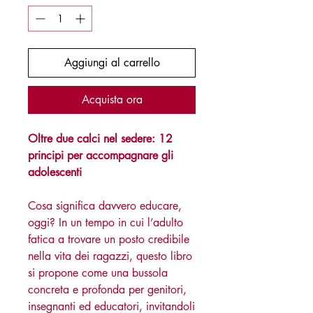
Aggiungi al carrello
Acquista ora
Oltre due calci nel sedere: 12
principi per accompagnare gli
adolescenti
Cosa significa davvero educare,
oggi? In un tempo in cui l’adulto
fatica a trovare un posto credibile
nella vita dei ragazzi, questo libro
si propone come una bussola
concreta e profonda per genitori,
insegnanti ed educatori, invitandoli