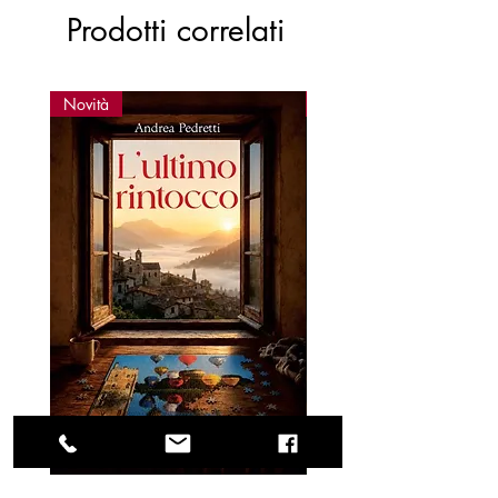
Prodotti correlati
Novità
Novità