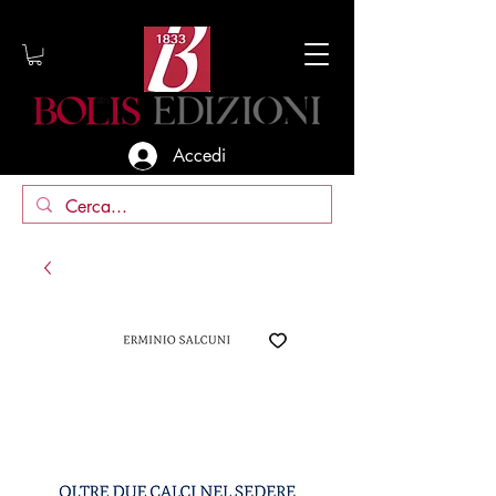
Accedi