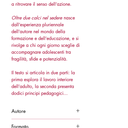
a ritrovare il senso dell’azione.
Oltre due calci nel sedere
nasce
dall’esperienza pluriennale
dell’autore nel mondo della
formazione e dell’educazione, e si
rivolge a chi ogni giorno sceglie di
accompagnare adolescenti tra
fragilità, sfide e potenzialità.
Il testo si articola in due parti: la
prima esplora il lavoro interiore
dell’adulto, la seconda presenta
dodici principi pedagogici...
Autore
Erminio Salcuni
Formato