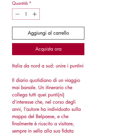
Quantità
*
Aggiungi al carrello
Acquista ora
Italia da nord a sud: unire i puntini
Il diario quotidiano di un viaggio
mai banale. Un itinerario che
collega tutti quei punti(ni)
d’interesse che, nel corso degli
anni, l’autore ha individuato sulla
mappa del Belpaese, e che
finalmente è riuscito a visitare,
sempre in sella alla sua fidata