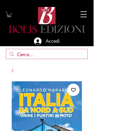
Accedi