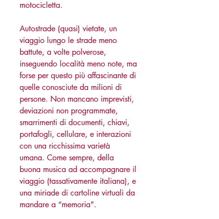
motocicletta.
Autostrade (quasi) vietate, un
viaggio lungo le strade meno
battute, a volte polverose,
inseguendo località meno note, ma
forse per questo più affascinante di
quelle conosciute da milioni di
persone. Non mancano imprevisti,
deviazioni non programmate,
smarrimenti di documenti, chiavi,
portafogli, cellulare, e interazioni
con una ricchissima varietà
umana. Come sempre, della
buona musica ad accompagnare il
viaggio (tassativamente italiana), e
una miriade di cartoline virtuali da
mandare a “memoria".