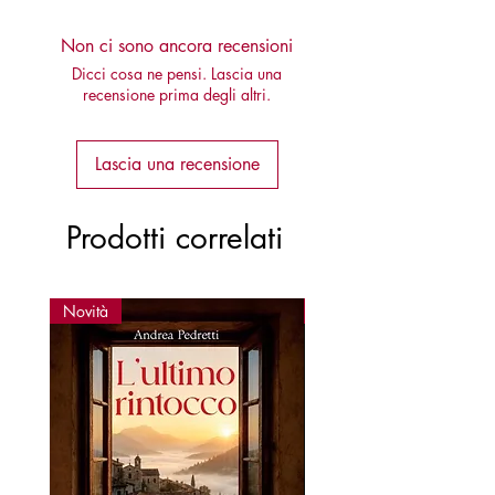
Non ci sono ancora recensioni
Dicci cosa ne pensi. Lascia una
recensione prima degli altri.
Lascia una recensione
Prodotti correlati
Novità
Novità