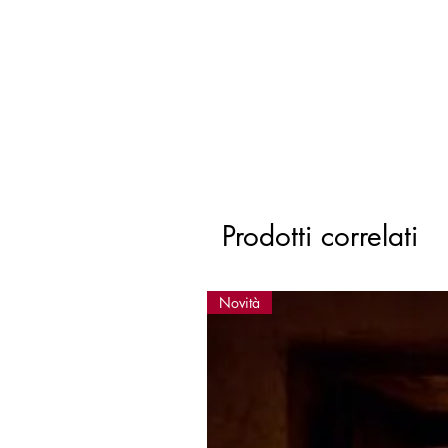
Prodotti correlati
Novità