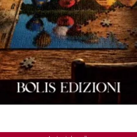
Vista rapida