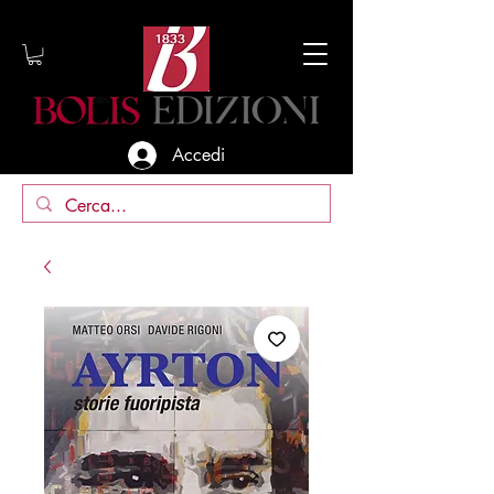
Accedi