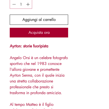
Aggiungi al carrello
Acquista ora
Ayrton: storie fuoripista
Angelo Orsi è un celebre fotografo
sportivo che nel 1983 conosce
l’allora giovane e promettente
Ayrton Senna, con il quale inizia
una stretta collaborazione
professionale che presto si
trasforma in profonda amicizia.
Al tempo Matteo è il figlio