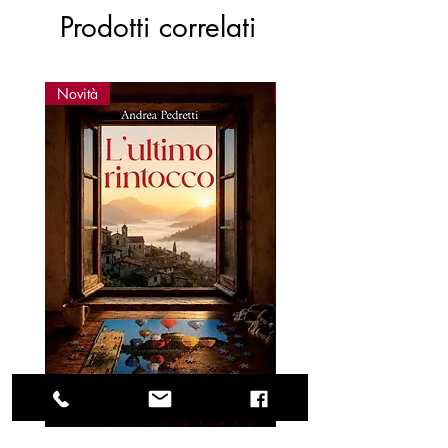
Prodotti correlati
Novità
Novità