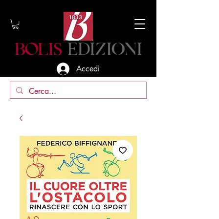
Accedi