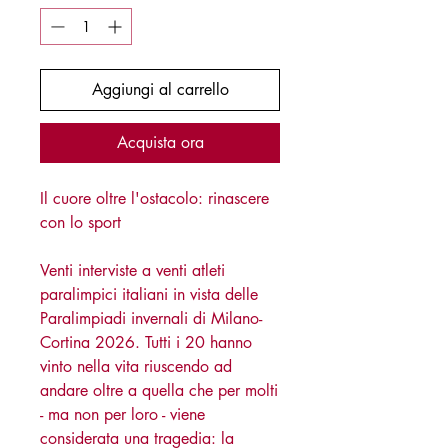
Aggiungi al carrello
Acquista ora
Il cuore oltre l'ostacolo: rinascere
con lo sport
Venti interviste a venti atleti
paralimpici italiani in vista delle
Paralimpiadi invernali di Milano-
Cortina 2026. Tutti i 20 hanno
vinto nella vita riuscendo ad
andare oltre a quella che per molti
- ma non per loro - viene
considerata una tragedia: la