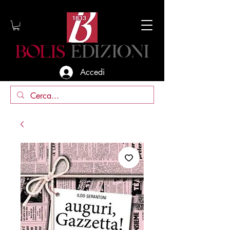
Accedi