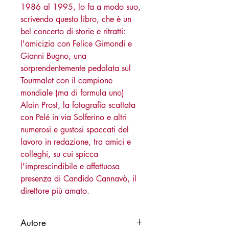
1986 al 1995, lo fa a modo suo,
scrivendo questo libro, che è un
bel concerto di storie e ritratti:
l'amicizia con Felice Gimondi e
Gianni Bugno, una
sorprendentemente pedalata sul
Tourmalet con il campione
mondiale (ma di formula uno)
Alain Prost, la fotografia scattata
con Pelé in via Solferino e altri
numerosi e gustosi spaccati del
lavoro in redazione, tra amici e
colleghi, su cui spicca
l'imprescindibile e affettuosa
presenza di Candido Cannavò, il
direttore più amato.
Autore