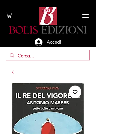
Accedi