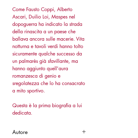
Come Fausto Coppi, Alberto
Ascari, Duilio Loi, Maspes nel
dopoguerra ha indicato la strada
della rinascita a un paese che
ballava ancora sulle macerie. Vita
notturna e tavoli verdi hanno tolto
sicuramente qualche successo da
un palmarès già sfavillante, ma
hanno aggiunto quell'aura
romanzesca di genio e
sregolatezza che lo ha consacrato
a mito sportivo.
Questa è la prima biografia a lui
dedicata.
Autore