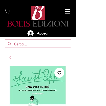
Accedi