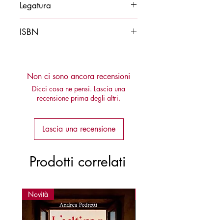
Legatura
Brossura
ISBN
9788878274808
Non ci sono ancora recensioni
Dicci cosa ne pensi. Lascia una
recensione prima degli altri.
Lascia una recensione
Prodotti correlati
Novità
Novità