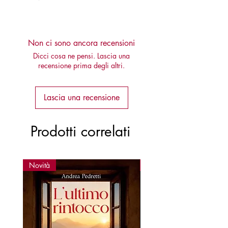
9788878275676
Non ci sono ancora recensioni
Dicci cosa ne pensi. Lascia una
recensione prima degli altri.
Lascia una recensione
Prodotti correlati
Novità
Novità