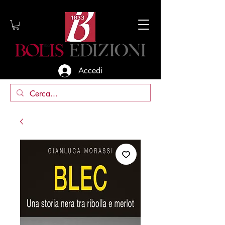
Accedi