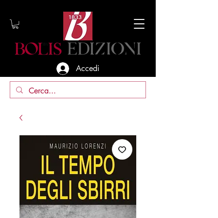
Accedi