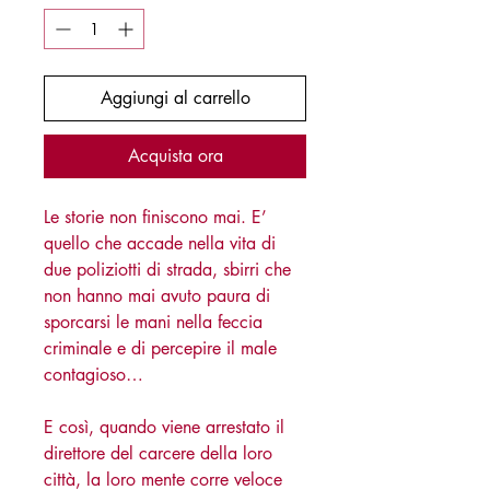
Aggiungi al carrello
Acquista ora
Le storie non finiscono mai. E’
quello che accade nella vita di
due poliziotti di strada, sbirri che
non hanno mai avuto paura di
sporcarsi le mani nella feccia
criminale e di percepire il male
contagioso…
E così, quando viene arrestato il
direttore del carcere della loro
città, la loro mente corre veloce