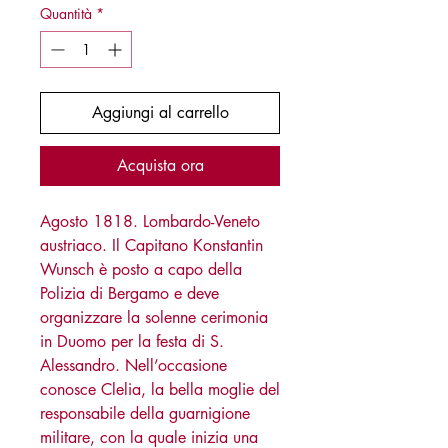
Quantità
*
Aggiungi al carrello
Acquista ora
Agosto 1818. Lombardo-Veneto
austriaco. Il Capitano Konstantin
Wunsch è posto a capo della
Polizia di Bergamo e deve
organizzare la solenne cerimonia
in Duomo per la festa di S.
Alessandro. Nell’occasione
conosce Clelia, la bella moglie del
responsabile della guarnigione
militare, con la quale inizia una