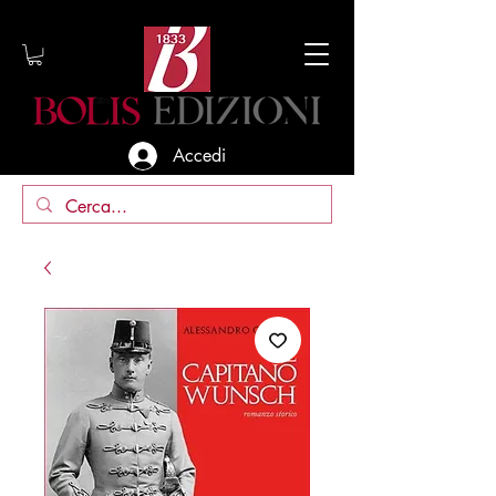
Accedi