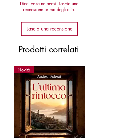
Dicci cosa ne pensi. Lascia una
recensione prima degli altri.
Lascia una recensione
Prodotti correlati
Novità
Novità