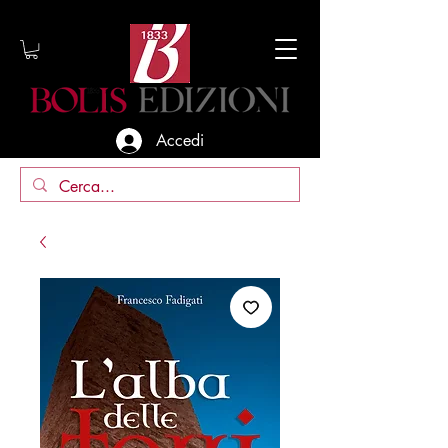
Accedi