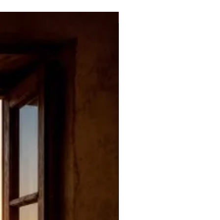
Novità