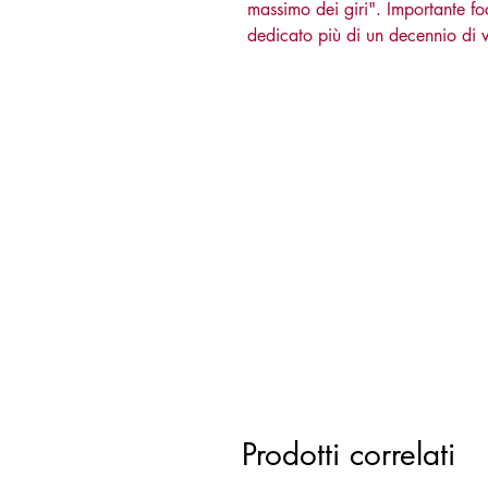
massimo dei giri". Importante fo
dedicato più di un decennio di v
Prodotti correlati