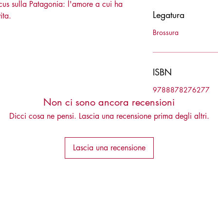
cus sulla Patagonia: l'amore a cui ha
Legatura
ita.
Brossura
ISBN
9788878276277
Non ci sono ancora recensioni
Dicci cosa ne pensi. Lascia una recensione prima degli altri.
Lascia una recensione