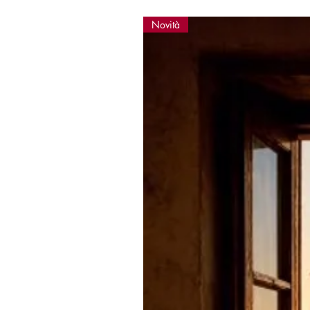
Novità