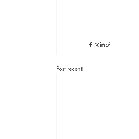
Post recenti