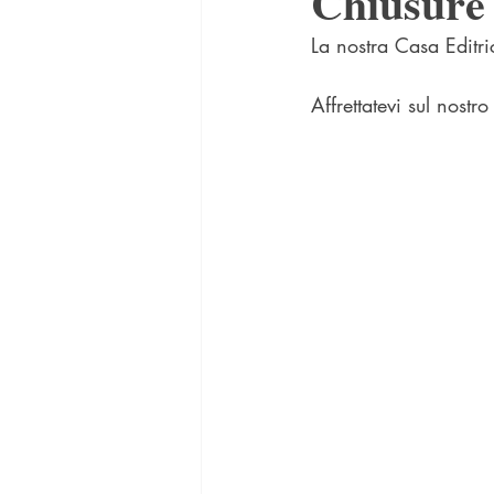
Chiusure 
La nostra Casa Editri
Affrettatevi sul nostro