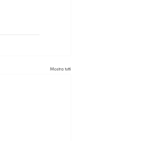
Mostra tutti