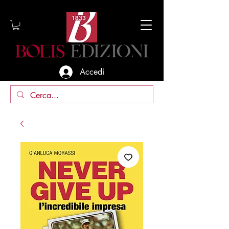
Accedi