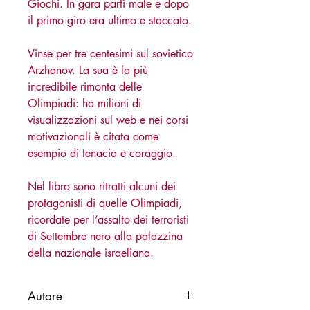
Giochi. In gara partì male e dopo
il primo giro era ultimo e staccato.
Vinse per tre centesimi sul sovietico
Arzhanov. La sua è la più
incredibile rimonta delle
Olimpiadi: ha milioni di
visualizzazioni sul web e nei corsi
motivazionali è citata come
esempio di tenacia e coraggio.
Nel libro sono ritratti alcuni dei
protagonisti di quelle Olimpiadi,
ricordate per l’assalto dei terroristi
di Settembre nero alla palazzina
della nazionale israeliana.
Autore