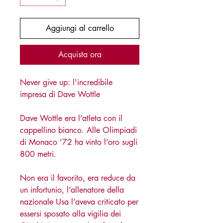
Aggiungi al carrello
Acquista ora
Never give up: l'incredibile
impresa di Dave Wottle
Dave Wottle era l’atleta con il
cappellino bianco. Alle Olimpiadi
di Monaco ’72 ha vinto l’oro sugli
800 metri.
Non era il favorito, era reduce da
un infortunio, l’allenatore della
nazionale Usa l’aveva criticato per
essersi sposato alla vigilia dei