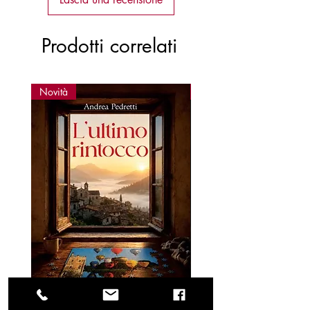
Prodotti correlati
Novità
Novità