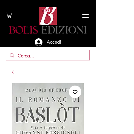
Accedi