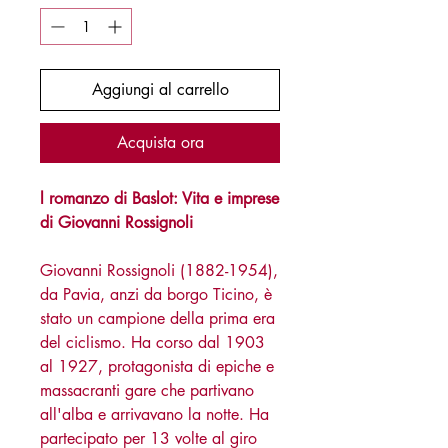
Aggiungi al carrello
Acquista ora
l romanzo di Baslot: Vita e imprese
di Giovanni Rossignoli
Giovanni Rossignoli (1882-1954),
da Pavia, anzi da borgo Ticino, è
stato un campione della prima era
del ciclismo. Ha corso dal 1903
al 1927, protagonista di epiche e
massacranti gare che partivano
all'alba e arrivavano la notte. Ha
partecipato per 13 volte al giro