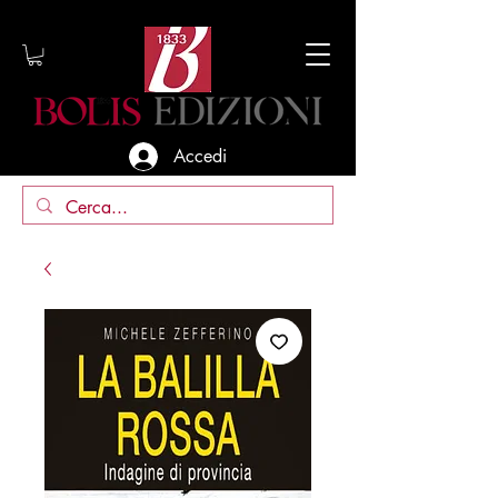
Accedi