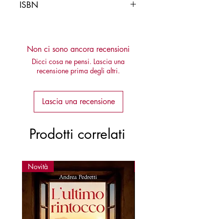
ISBN
9788878275362
Non ci sono ancora recensioni
Dicci cosa ne pensi. Lascia una
recensione prima degli altri.
Lascia una recensione
Prodotti correlati
Novità
Novità