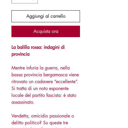
Aggiungi al carrello
Acquista ora
La balilla rossa: indagini di
provincia
Mentre infuria la guerra, nella
bassa provincia bergamasca viene
ritrovato un cadavere “eccellente”.
Si tratta di un noto esponente
locale del partito fascista: è stato
assassinato.
Vendetta, omicidio passionale o
delitto politico? Su queste tre