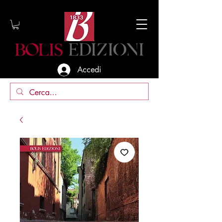
Accedi