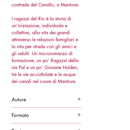
contrada del Cavallo, a Mantova.
I ragazzi del Rio è la storia di
un’iniziazione, individuale e
collettiva, alla vita dei grandi
attraverso le relazioni famigliari e
la vita per strada con gli amici e
gli adulti. Un microromanzo di
formazione, un po’ Ragazzi della
via Pal e un po’ Giovane Holden,
tre le vie acciottolate e le acque
dei canali nel cuore di Mantova.
Autore
Davide Bregola
Formato
11x21