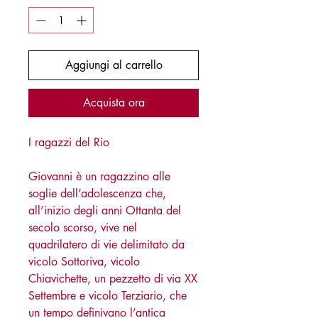
Aggiungi al carrello
Acquista ora
I ragazzi del Rio
Giovanni è un ragazzino alle
soglie dell’adolescenza che,
all’inizio degli anni Ottanta del
secolo scorso, vive nel
quadrilatero di vie delimitato da
vicolo Sottoriva, vicolo
Chiavichette, un pezzetto di via XX
Settembre e vicolo Terziario, che
un tempo definivano l’antica