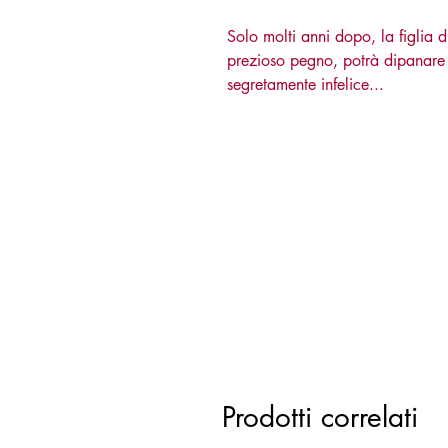
Solo molti anni dopo, la figlia d
prezioso pegno, potrà dipanare i
segretamente infelice...
Prodotti correlati