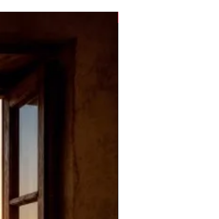
Novità