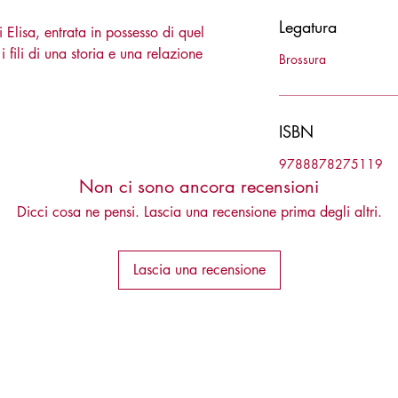
Legatura
i Elisa, entrata in possesso di quel
 fili di una storia e una relazione
Brossura
ISBN
9788878275119
Non ci sono ancora recensioni
Dicci cosa ne pensi. Lascia una recensione prima degli altri.
Lascia una recensione