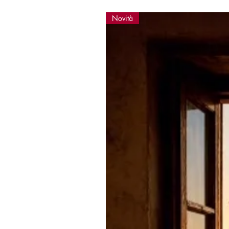
Novità