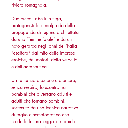
riviera romagnola.
Due piccoli ribelli in fuga,
protagonisti loro malgrado della
propaganda di regime architettata
da una “femme fatale” e da un
noto gerarca negli anni dell’Italia
“esaltata” dal mito delle imprese
eroiche, dei motori, della velocità
e dell’aeronautica.
Un romanzo d’azione e d’amore,
senza respiro, lo scontro tra
bambini che diventano adulti e
adulti che tornano bambini,
sostenuto da una tecnica narrativa
di taglio cinematografico che
rende la lettura leggera e rapida