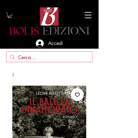
Accedi