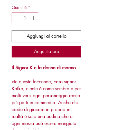
Quantità
*
Aggiungi al carrello
Acquista ora
Il Signor K e la donna di marmo
«In queste faccende, caro signor
Kafka, niente è come sembra e per
molti versi ogni personaggio recita
più parti in commedia. Anche chi
crede di giocare in proprio in
realtà è solo una pedina che a
ogni mossa può essere mangiata