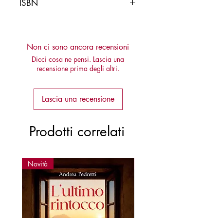
ISBN
9788878273962
Non ci sono ancora recensioni
Dicci cosa ne pensi. Lascia una
recensione prima degli altri.
Lascia una recensione
Prodotti correlati
Novità
Novità