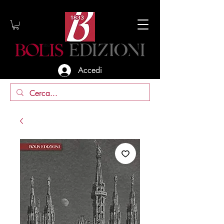
Accedi