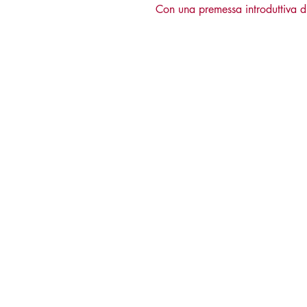
Con una premessa introduttiva di