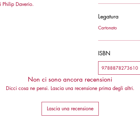
 Philip Daverio.
Legatura
Cartonato
ISBN
9788878273610
Non ci sono ancora recensioni
Dicci cosa ne pensi. Lascia una recensione prima degli altri.
Lascia una recensione