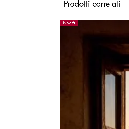
Prodotti correlati
Novità