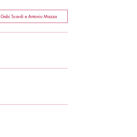
 Gabi Scardi e Antonio Mazza