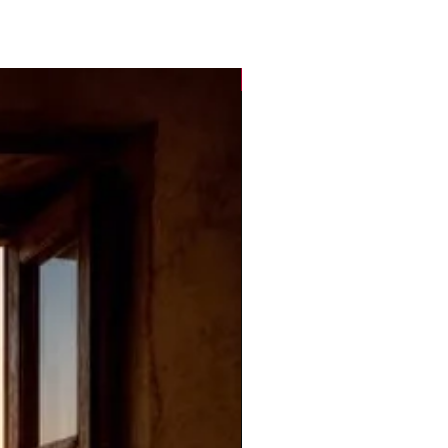
Novità