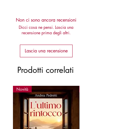
9788878274044
Non ci sono ancora recensioni
Dicci cosa ne pensi. Lascia una
recensione prima degli altri.
Lascia una recensione
Prodotti correlati
Novità
Novità