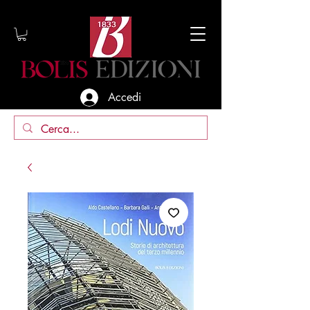
Accedi