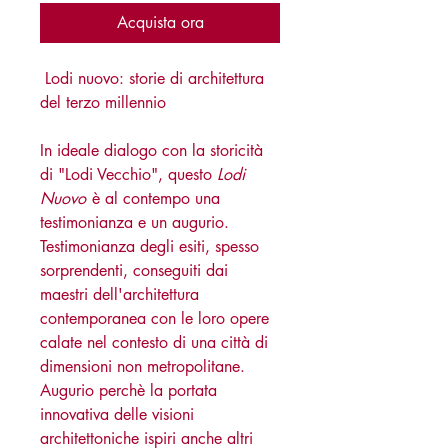
Acquista ora
Lodi nuovo: storie di architettura
del terzo millennio
In ideale dialogo con la storicità
di "Lodi Vecchio", questo
Lodi
Nuovo
è al contempo una
testimonianza e un augurio.
Testimonianza degli esiti, spesso
sorprendenti, conseguiti dai
maestri dell'architettura
contemporanea con le loro opere
calate nel contesto di una città di
dimensioni non metropolitane.
Augurio perchè la portata
innovativa delle visioni
architettoniche ispiri anche altri