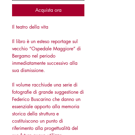
Acquista ora
Il teatro della vita
Il libro è un esteso reportage sul
vecchio “Ospedale Maggiore” di
Bergamo nel periodo
immediatamente successivo alla
sua dismissione.
Il volume racchiude una serie di
fotografie di grande suggestione di
Federico Buscarino che danno un
essenziale apporto alla memoria
storica della struttura e
costituiscono un punto di
riferimento alla progettualità del