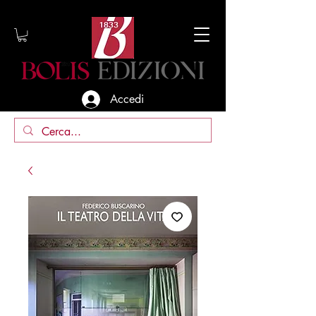
Accedi