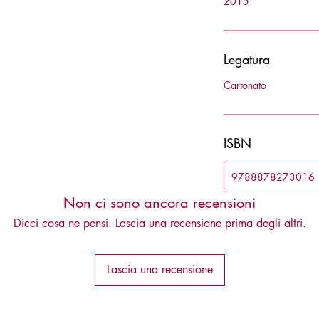
2015
Legatura
Cartonato
ISBN
9788878273016
Non ci sono ancora recensioni
Dicci cosa ne pensi. Lascia una recensione prima degli altri.
Lascia una recensione