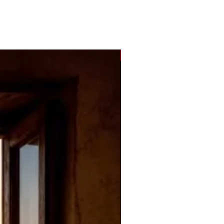
Novità