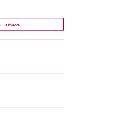
tonio Mazza