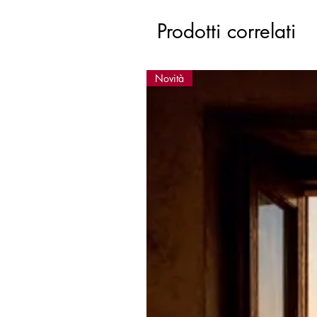
Prodotti correlati
Novità