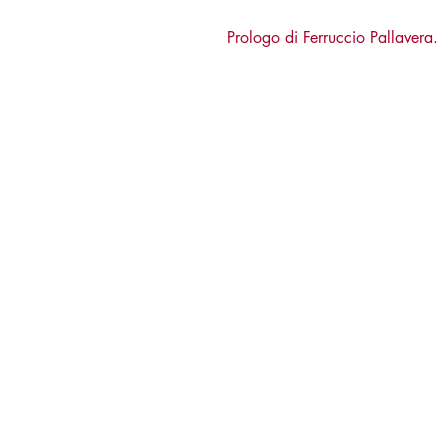
Prologo di Ferruccio Pallavera.