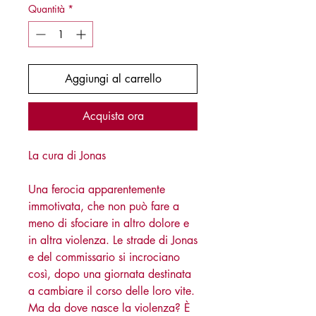
Quantità
*
Aggiungi al carrello
Acquista ora
La cura di Jonas
Una ferocia apparentemente
immotivata, che non può fare a
meno di sfociare in altro dolore e
in altra violenza. Le strade di Jonas
e del commissario si incrociano
così, dopo una giornata destinata
a cambiare il corso delle loro vite.
Ma da dove nasce la violenza? È