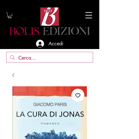
Accedi