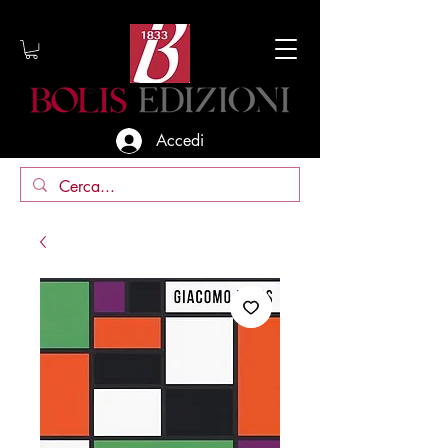
Accedi