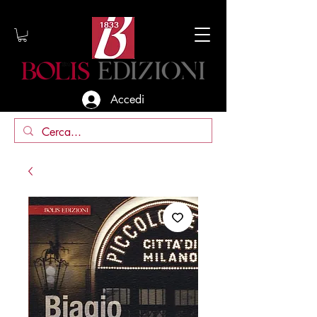
Accedi