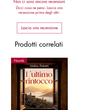
Non ci sono ancora recensioni
Dicci cosa ne pensi. Lascia una
recensione prima degli altri.
Lascia una recensione
Prodotti correlati
Novità
Novità