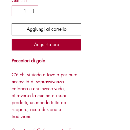
Quantità
*
Aggiungi al carrello
Acquista ora
Peccatori di gola
C’è chi si siede a tavola per pura
necessità di sopravvivenza
calorica e chi invece vede,
attraverso la cucina e i suoi
prodotti, un mondo tutto da
scoprire, ricco di storie e
tradizioni.