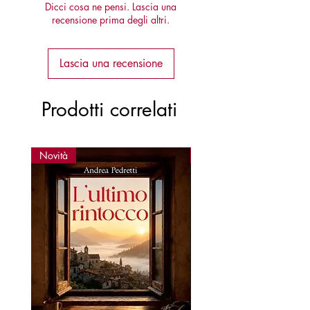
Dicci cosa ne pensi. Lascia una
recensione prima degli altri.
Lascia una recensione
Prodotti correlati
Novità
Novità