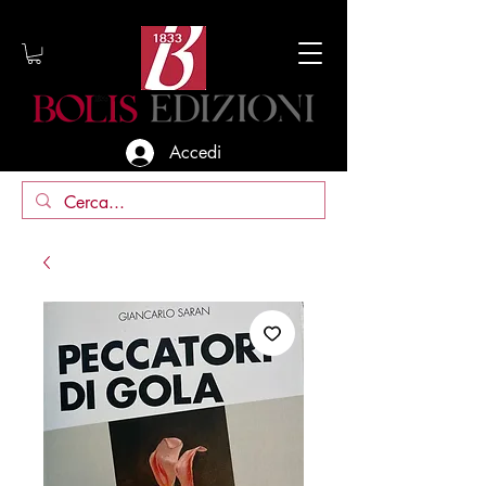
Accedi