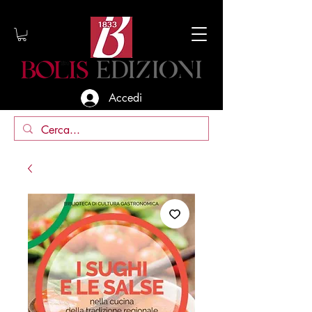
Accedi