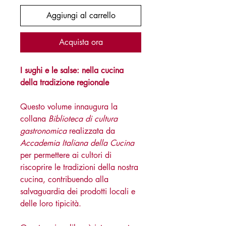
Aggiungi al carrello
Acquista ora
I sughi e le salse: nella cucina
della tradizione regionale
Questo volume innaugura la
collana
Biblioteca di cultura
gastronomica
realizzata da
Accademia Italiana della Cucina
per permettere ai cultori di
riscoprire le tradizioni della nostra
cucina, contribuendo alla
salvaguardia dei prodotti locali e
delle loro tipicità.