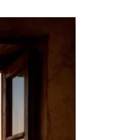
Novità